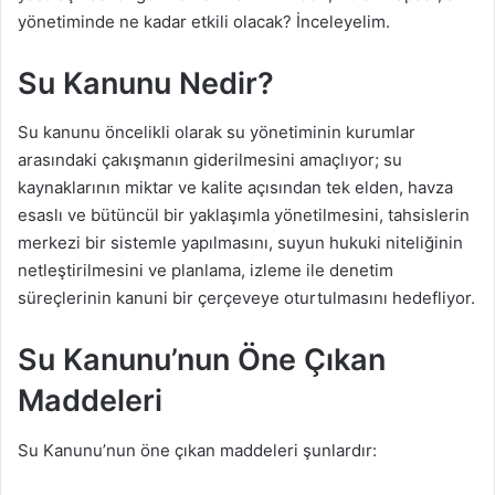
yönetiminde ne kadar etkili olacak? İnceleyelim.
Su Kanunu Nedir?
Su kanunu öncelikli olarak su yönetiminin kurumlar
arasındaki çakışmanın giderilmesini amaçlıyor; su
kaynaklarının miktar ve kalite açısından tek elden, havza
esaslı ve bütüncül bir yaklaşımla yönetilmesini, tahsislerin
merkezi bir sistemle yapılmasını, suyun hukuki niteliğinin
netleştirilmesini ve planlama, izleme ile denetim
süreçlerinin kanuni bir çerçeveye oturtulmasını hedefliyor.
Su Kanunu’nun Öne Çıkan
Maddeleri
Su Kanunu’nun öne çıkan maddeleri şunlardır: