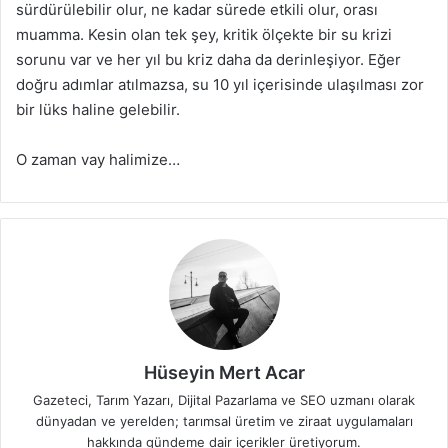
sürdürülebilir olur, ne kadar sürede etkili olur, orası
muamma. Kesin olan tek şey, kritik ölçekte bir su krizi
sorunu var ve her yıl bu kriz daha da derinleşiyor. Eğer
doğru adımlar atılmazsa, su 10 yıl içerisinde ulaşılması zor
bir lüks haline gelebilir.
O zaman vay halimize…
Hüseyin Mert Acar
Gazeteci, Tarım Yazarı, Dijital Pazarlama ve SEO uzmanı olarak
dünyadan ve yerelden; tarımsal üretim ve ziraat uygulamaları
hakkında gündeme dair içerikler üretiyorum.