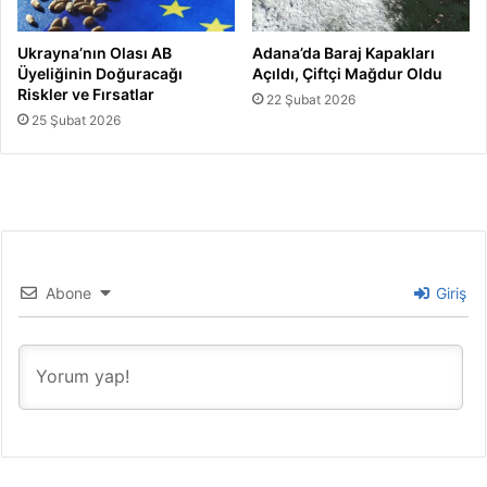
Ukrayna’nın Olası AB
Adana’da Baraj Kapakları
Üyeliğinin Doğuracağı
Açıldı, Çiftçi Mağdur Oldu
Riskler ve Fırsatlar
22 Şubat 2026
25 Şubat 2026
Abone
Giriş