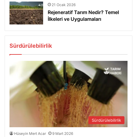
21 Ocak 2026
Rejeneratif Tarım Nedir? Temel
İlkeleri ve Uygulamaları
Sürdürülebilirlik
Sürdürülebilirlik
Hüseyin Mert Acar
9 Mart 2026