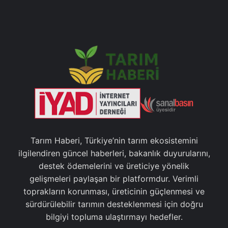
Tarım Haberi, Türkiye’nin tarım ekosistemini
ilgilendiren güncel haberleri, bakanlık duyurularını,
destek ödemelerini ve üreticiye yönelik
gelişmeleri paylaşan bir platformdur. Verimli
toprakların korunması, üreticinin güçlenmesi ve
sürdürülebilir tarımın desteklenmesi için doğru
bilgiyi topluma ulaştırmayı hedefler.