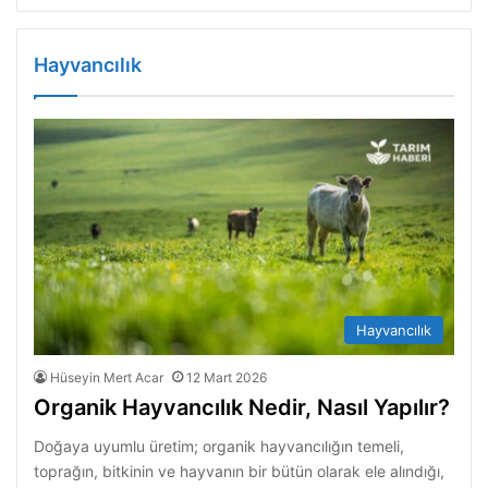
Hayvancılık
Hayvancılık
Hüseyin Mert Acar
12 Mart 2026
Organik Hayvancılık Nedir, Nasıl Yapılır?
Doğaya uyumlu üretim; organik hayvancılığın temeli,
toprağın, bitkinin ve hayvanın bir bütün olarak ele alındığı,