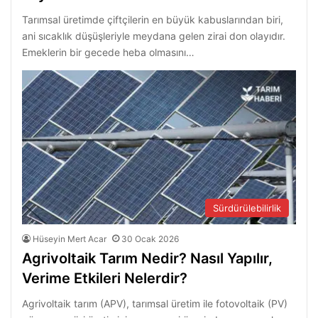
Tarımsal üretimde çiftçilerin en büyük kabuslarından biri,
ani sıcaklık düşüşleriyle meydana gelen zirai don olayıdır.
Emeklerin bir gecede heba olmasını…
Sürdürülebilirlik
Hüseyin Mert Acar
30 Ocak 2026
Agrivoltaik Tarım Nedir? Nasıl Yapılır,
Verime Etkileri Nelerdir?
Agrivoltaik tarım (APV), tarımsal üretim ile fotovoltaik (PV)