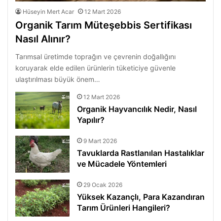
Hüseyin Mert Acar
12 Mart 2026
Organik Tarım Müteşebbis Sertifikası
Nasıl Alınır?
Tarımsal üretimde toprağın ve çevrenin doğallığını
koruyarak elde edilen ürünlerin tüketiciye güvenle
ulaştırılması büyük önem…
12 Mart 2026
Organik Hayvancılık Nedir, Nasıl
Yapılır?
9 Mart 2026
Tavuklarda Rastlanılan Hastalıklar
ve Mücadele Yöntemleri
29 Ocak 2026
Yüksek Kazançlı, Para Kazandıran
Tarım Ürünleri Hangileri?