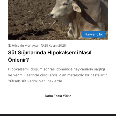
Hayvancılık
Hüseyin Mert Acar
28 Kasım 2025
Süt Sığırlarında Hipokalsemi Nasıl
Önlenir?
Hipokalsemi, doğum sonrası dönemde hayvanların sağlığı
ve verimi üzerinde ciddi etkisi olan metabolik bir hastalıktır.
Yüksek süt verimi olan ineklerde…
Daha Fazla Yükle