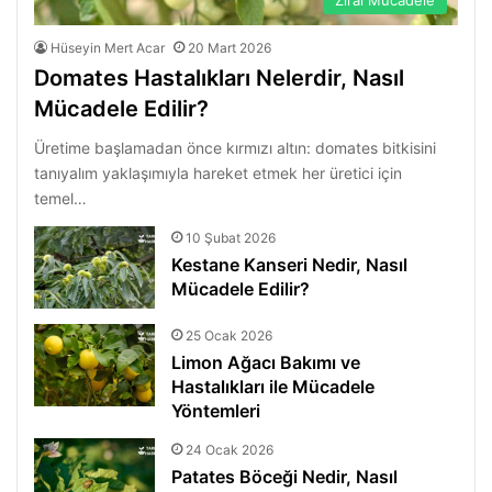
Hüseyin Mert Acar
20 Mart 2026
Domates Hastalıkları Nelerdir, Nasıl
Mücadele Edilir?
Üretime başlamadan önce kırmızı altın: domates bitkisini
tanıyalım yaklaşımıyla hareket etmek her üretici için
temel…
10 Şubat 2026
Kestane Kanseri Nedir, Nasıl
Mücadele Edilir?
25 Ocak 2026
Limon Ağacı Bakımı ve
Hastalıkları ile Mücadele
Yöntemleri
24 Ocak 2026
Patates Böceği Nedir, Nasıl