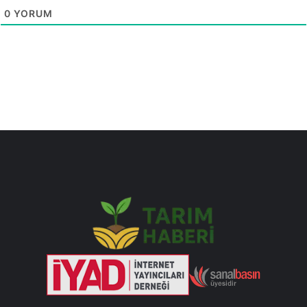
0
YORUM