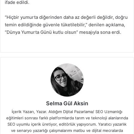
ifade edildi.
“Hiçbir yumurta diğerinden daha az değerli değildir, doğru
temin edildiğinde güvenle tüketilebilir,” denilen açıklama,
“Dünya Yumurta Günü kutlu olsun” mesajıyla sona erdi.
Selma Gül Aksin
İçerik Yazarı, Yazar. Aldığım Dijital Pazarlama/ SEO Uzmanlığı
eğitimleri sonrası farklı platformlarda tarım ve teknoloji alanlarında
SEO uyumlu içerik üretiyor, editörlük yapıyorum. Yaratıcı yazarlık
ve senaryo yazarlığı çalışmalarımı matbu ve dijital mecralarda