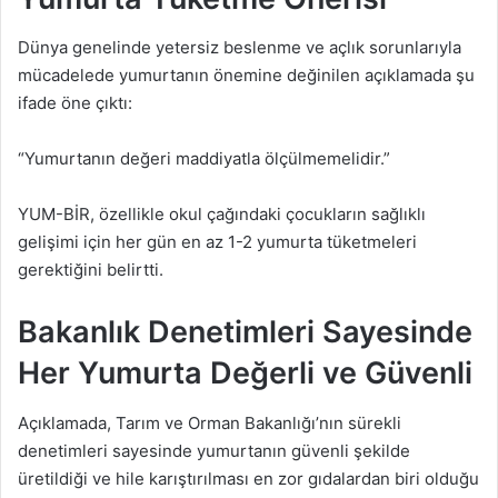
Dünya genelinde yetersiz beslenme ve açlık sorunlarıyla
mücadelede yumurtanın önemine değinilen açıklamada şu
ifade öne çıktı:
“Yumurtanın değeri maddiyatla ölçülmemelidir.”
YUM-BİR, özellikle okul çağındaki çocukların sağlıklı
gelişimi için her gün en az 1-2 yumurta tüketmeleri
gerektiğini belirtti.
Bakanlık Denetimleri Sayesinde
Her Yumurta Değerli ve Güvenli
Açıklamada, Tarım ve Orman Bakanlığı’nın sürekli
denetimleri sayesinde yumurtanın güvenli şekilde
üretildiği ve hile karıştırılması en zor gıdalardan biri olduğu