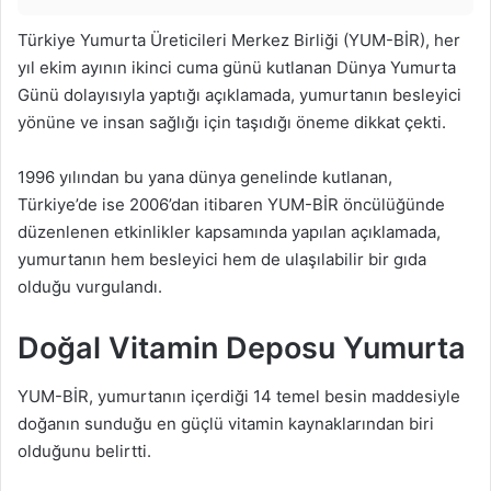
Türkiye Yumurta Üreticileri Merkez Birliği (YUM-BİR), her
yıl ekim ayının ikinci cuma günü kutlanan Dünya Yumurta
Günü dolayısıyla yaptığı açıklamada, yumurtanın besleyici
yönüne ve insan sağlığı için taşıdığı öneme dikkat çekti.
1996 yılından bu yana dünya genelinde kutlanan,
Türkiye’de ise 2006’dan itibaren YUM-BİR öncülüğünde
düzenlenen etkinlikler kapsamında yapılan açıklamada,
yumurtanın hem besleyici hem de ulaşılabilir bir gıda
olduğu vurgulandı.
Doğal Vitamin Deposu Yumurta
YUM-BİR, yumurtanın içerdiği 14 temel besin maddesiyle
doğanın sunduğu en güçlü vitamin kaynaklarından biri
olduğunu belirtti.