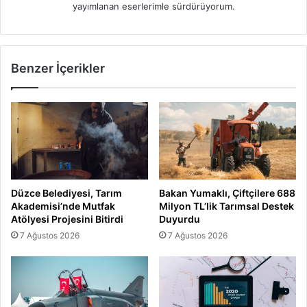
yayımlanan eserlerimle sürdürüyorum.
Benzer İçerikler
Düzce Belediyesi, Tarım
Bakan Yumaklı, Çiftçilere 688
Akademisi’nde Mutfak
Milyon TL’lik Tarımsal Destek
Atölyesi Projesini Bitirdi
Duyurdu
7 Ağustos 2026
7 Ağustos 2026