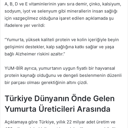
A, B, D ve E vitaminlerinin yanı sıra demir, çinko, kalsiyum,
sodyum, iyot ve selenyum gibi minerallerin insan sağlığı
için vazgeçilmez olduğuna işaret edilen açıklamada şu
ifadelere yer verildi:
“Yumurta, yüksek kaliteli protein ve kolin içeriğiyle beyin
gelişimini destekler, kalp sağlığına katkı sağlar ve yaşa
bağlı Alzheimer riskini azaltır.”
YUM-BİR ayrıca, yumurtanın uygun fiyatlı bir hayvansal
protein kaynağı olduğunu ve dengeli beslenmenin düzenli
bir parçası olması gerektiğinin altını çizdi.
Türkiye Dünyanın Önde Gelen
Yumurta Üreticileri Arasında
Açıklamaya göre Türkiye, yıllık 22 milyar adet üretim ve