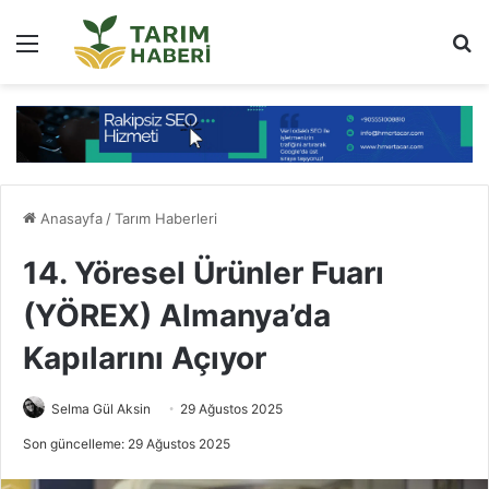
Menü
Ar
Anasayfa
/
Tarım Haberleri
14. Yöresel Ürünler Fuarı
(YÖREX) Almanya’da
Kapılarını Açıyor
Selma Gül Aksin
29 Ağustos 2025
Son güncelleme: 29 Ağustos 2025