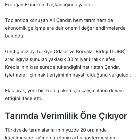
Erdoğan Ekinci’nin başkanlığında yapıldı.
Toplantıda konuşan Ali Çandır, hem tarım hem de
ekonomik gelişmelere dair önemli değerlendirmelerde
bulundu.
Geçtiğimiz ay Türkiye Odalar ve Borsalar Birliği (TOBB)
aracılığıyla sunulan yaklaşık 30 milyar liralık Nefes
Kredisi’nin kısa sürede tükendiğini hatırlatan Çandır,
işletmeler için nakit erişiminin hayati olduğunu vurguladı.
Ek olarak, yeni bir kredi paketi için çalışmaların devam
ettiğini ifade etti.
Tarımda Verimlilik Öne Çıkıyor
Türkiye’de tarım alanlarının yüzde 20 oranında
küçülmesine rağmen üretimin artış göstermesinin,