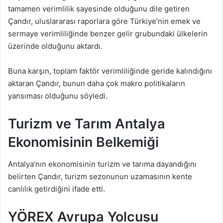
tamamen verimlilik sayesinde olduğunu dile getiren
Çandır, uluslararası raporlara göre Türkiye’nin emek ve
sermaye verimliliğinde benzer gelir grubundaki ülkelerin
üzerinde olduğunu aktardı.
Buna karşın, toplam faktör verimliliğinde geride kalındığını
aktaran Çandır, bunun daha çok makro politikaların
yansıması olduğunu söyledi.
Turizm ve Tarım Antalya
Ekonomisinin Belkemiği
Antalya’nın ekonomisinin turizm ve tarıma dayandığını
belirten Çandır, turizm sezonunun uzamasının kente
canlılık getirdiğini ifade etti.
YÖREX Avrupa Yolcusu