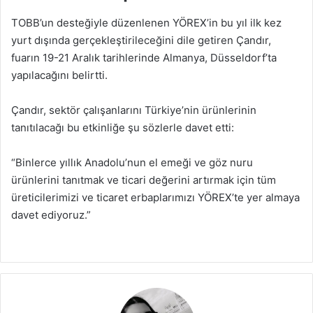
TOBB’un desteğiyle düzenlenen YÖREX’in bu yıl ilk kez
yurt dışında gerçekleştirileceğini dile getiren Çandır,
fuarın 19-21 Aralık tarihlerinde Almanya, Düsseldorf’ta
yapılacağını belirtti.
Çandır, sektör çalışanlarını Türkiye’nin ürünlerinin
tanıtılacağı bu etkinliğe şu sözlerle davet etti:
“Binlerce yıllık Anadolu’nun el emeği ve göz nuru
ürünlerini tanıtmak ve ticari değerini artırmak için tüm
üreticilerimizi ve ticaret erbaplarımızı YÖREX’te yer almaya
davet ediyoruz.”