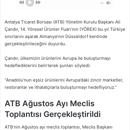
1x
Antalya Ticaret Borsası (ATB) Yönetim Kurulu Başkanı Ali
Çandır, 14. Yöresel Ürünler Fuarı’nın (YÖREX) bu yıl Türkiye
sınırlarını aşarak Almanya’nın Düsseldorf kentinde
gerçekleştirileceğini duyurdu.
Çandır, ülkemizin ürünlerini Avrupa ile buluşturmayı
hedeflediklerini belirterek şunları söyledi:
“Anadolu’nun eşsiz ürünlerini Avrupa’daki zincir marketler,
restoranlar ve ithalatçılarla buluşturmayı hedefliyoruz.”
ATB Ağustos Ayı Meclis
Toplantısı Gerçekleştirildi
ATB’nin Ağustos ayı meclis toplantısı, Meclis Başkanı