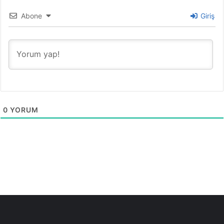
Abone
Giriş
0
YORUM