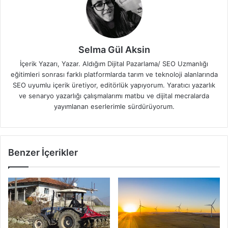
Selma Gül Aksin
İçerik Yazarı, Yazar. Aldığım Dijital Pazarlama/ SEO Uzmanlığı
eğitimleri sonrası farklı platformlarda tarım ve teknoloji alanlarında
SEO uyumlu içerik üretiyor, editörlük yapıyorum. Yaratıcı yazarlık
ve senaryo yazarlığı çalışmalarımı matbu ve dijital mecralarda
yayımlanan eserlerimle sürdürüyorum.
Benzer İçerikler