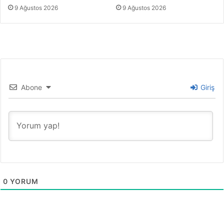
9 Ağustos 2026
9 Ağustos 2026
Abone
Giriş
0
YORUM