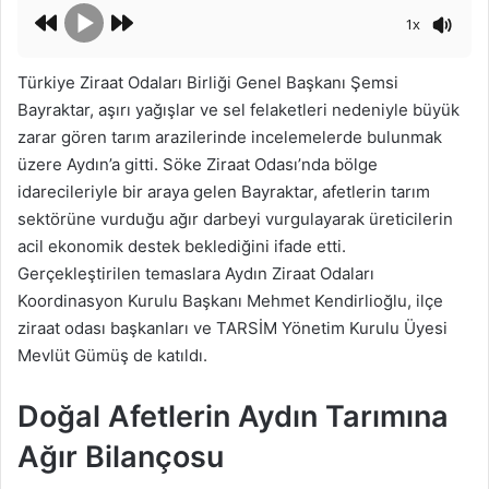
1x
Türkiye Ziraat Odaları Birliği Genel Başkanı Şemsi
Bayraktar, aşırı yağışlar ve sel felaketleri nedeniyle büyük
zarar gören tarım arazilerinde incelemelerde bulunmak
üzere Aydın’a gitti. Söke Ziraat Odası’nda bölge
idarecileriyle bir araya gelen Bayraktar, afetlerin tarım
sektörüne vurduğu ağır darbeyi vurgulayarak üreticilerin
acil ekonomik destek beklediğini ifade etti.
Gerçekleştirilen temaslara Aydın Ziraat Odaları
Koordinasyon Kurulu Başkanı Mehmet Kendirlioğlu, ilçe
ziraat odası başkanları ve TARSİM Yönetim Kurulu Üyesi
Mevlüt Gümüş de katıldı.
Doğal Afetlerin Aydın Tarımına
Ağır Bilançosu