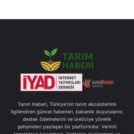
Tarım Haberi, Türkiye’nin tarım ekosistemini
ilgilendiren güncel haberleri, bakanlık duyurularını,
destek ödemelerini ve üreticiye yönelik
gelişmeleri paylaşan bir platformdur. Verimli