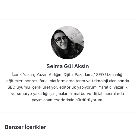
Selma Gül Aksin
İçerik Yazarı, Yazar. Aldığım Dijital Pazarlama/ SEO Uzmanlığı
eğitimleri sonrası farklı platformlarda tarım ve teknoloji alanlarında
SEO uyumlu içerik üretiyor, editörlük yapıyorum. Yaratıcı yazarlık
ve senaryo yazarlığı çalışmalarımı matbu ve dijital mecralarda
yayımlanan eserlerimle sürdürüyorum.
Benzer İçerikler