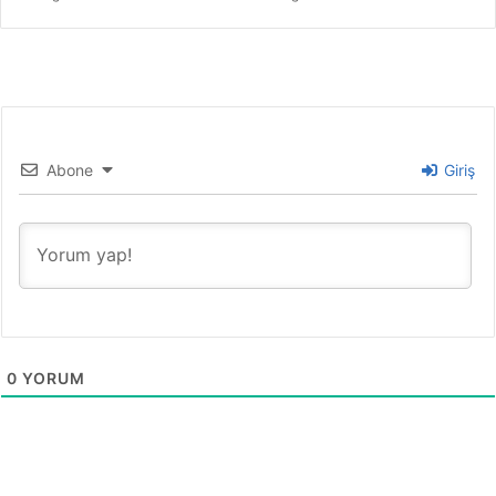
Abone
Giriş
0
YORUM