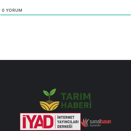
0
YORUM