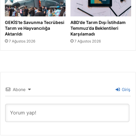
GEKİS’te Savunma Tecrübesi
ABD’de Tarım Dışı İstihdam
Tarım ve Hayvancılığa
Temmuz’da Beklentileri
Aktarıldı
Karşılamadı
7 Ağustos 2026
7 Ağustos 2026
Abone
Giriş