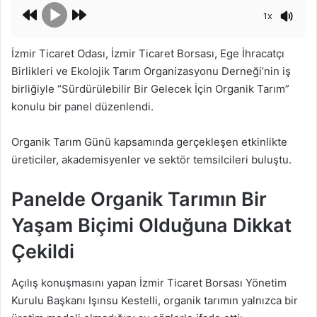
1x
İzmir Ticaret Odası, İzmir Ticaret Borsası, Ege İhracatçı
Birlikleri ve Ekolojik Tarım Organizasyonu Derneği’nin iş
birliğiyle “Sürdürülebilir Bir Gelecek İçin Organik Tarım”
konulu bir panel düzenlendi.
Organik Tarım Günü kapsamında gerçekleşen etkinlikte
üreticiler, akademisyenler ve sektör temsilcileri buluştu.
Panelde Organik Tarımın Bir
Yaşam Biçimi Olduğuna Dikkat
Çekildi
Açılış konuşmasını yapan İzmir Ticaret Borsası Yönetim
Kurulu Başkanı Işınsu Kestelli, organik tarımın yalnızca bir