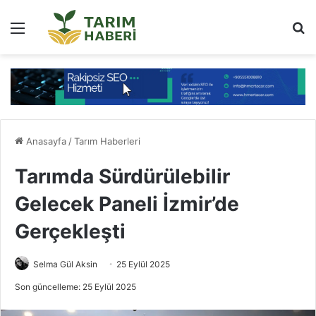
Menü
Ar
Anasayfa
/
Tarım Haberleri
Tarımda Sürdürülebilir
Gelecek Paneli İzmir’de
Gerçekleşti
Selma Gül Aksin
25 Eylül 2025
Son güncelleme: 25 Eylül 2025