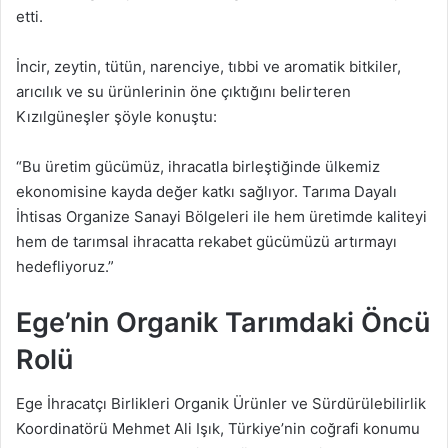
etti.
İncir, zeytin, tütün, narenciye, tıbbi ve aromatik bitkiler,
arıcılık ve su ürünlerinin öne çıktığını belirteren
Kızılgüneşler şöyle konuştu:
“Bu üretim gücümüz, ihracatla birleştiğinde ülkemiz
ekonomisine kayda değer katkı sağlıyor. Tarıma Dayalı
İhtisas Organize Sanayi Bölgeleri ile hem üretimde kaliteyi
hem de tarımsal ihracatta rekabet gücümüzü artırmayı
hedefliyoruz.”
Ege’nin Organik Tarımdaki Öncü
Rolü
Ege İhracatçı Birlikleri Organik Ürünler ve Sürdürülebilirlik
Koordinatörü Mehmet Ali Işık, Türkiye’nin coğrafi konumu