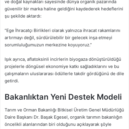
ve doğal kaynakları sayesinde dünya organik pazarında
güvenilir bir marka haline geldiğini kaydederek hedeflerini
şu şekilde aktardı:
“Ege İhracatçı Birlikleri olarak yalnızca ihracat rakamlarını
artırmayı değil, sürdürülebilir bir gelecek inşa etmeyi
sorumluluğumuzun merkezine koyuyoruz.”
Işık ayrıca, aflatoksinli incirlerin biyogaza dönüştürüldüğü
projelerle döngüsel ekonomiye katkı sağladıklarını ve bu
çalışmaların uluslararası ödüllerle takdir gördüğünü de dile
getirdi.
Bakanlıktan Yeni Destek Modeli
Tarım ve Orman Bakanlığı Bitkisel Üretim Genel Müdürlüğü
Daire Başkanı Dr. Başak Egesel, organik tarımın bakanlığın
öncelikli alanlarından biri olduğunu açıklayarak şöyle