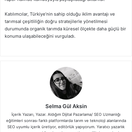
Katılımcılar, Türkiye’nin sahip olduğu iklim avantajı ve
tarımsal çeşitliliğin doğru stratejilerle yönetilmesi
durumunda organik tarımda küresel ölçekte daha güçlü bir
konuma ulaşabileceğini vurguladı.
Selma Gül Aksin
İçerik Yazarı, Yazar. Aldığım Dijital Pazarlama/ SEO Uzmanlığı
eğitimleri sonrası farklı platformlarda tarım ve teknoloji alanlarında
SEO uyumlu içerik üretiyor, editörlük yapıyorum. Yaratıcı yazarlık