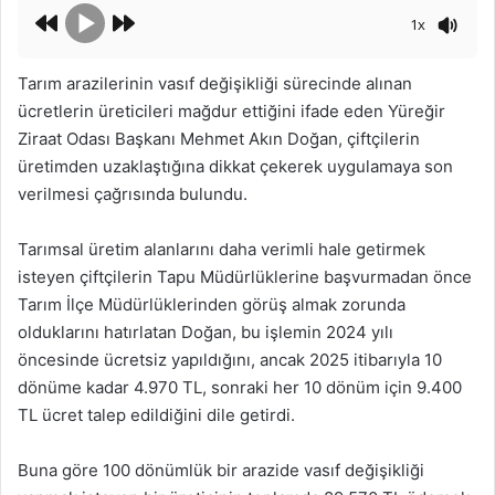
1x
Tarım arazilerinin vasıf değişikliği sürecinde alınan
ücretlerin üreticileri mağdur ettiğini ifade eden Yüreğir
Ziraat Odası Başkanı Mehmet Akın Doğan, çiftçilerin
üretimden uzaklaştığına dikkat çekerek uygulamaya son
verilmesi çağrısında bulundu.
Tarımsal üretim alanlarını daha verimli hale getirmek
isteyen çiftçilerin Tapu Müdürlüklerine başvurmadan önce
Tarım İlçe Müdürlüklerinden görüş almak zorunda
olduklarını hatırlatan Doğan, bu işlemin 2024 yılı
öncesinde ücretsiz yapıldığını, ancak 2025 itibarıyla 10
dönüme kadar 4.970 TL, sonraki her 10 dönüm için 9.400
TL ücret talep edildiğini dile getirdi.
Buna göre 100 dönümlük bir arazide vasıf değişikliği