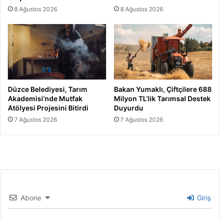
8 Ağustos 2026
8 Ağustos 2026
Düzce Belediyesi, Tarım
Bakan Yumaklı, Çiftçilere 688
Akademisi’nde Mutfak
Milyon TL’lik Tarımsal Destek
Atölyesi Projesini Bitirdi
Duyurdu
7 Ağustos 2026
7 Ağustos 2026
Abone
Giriş