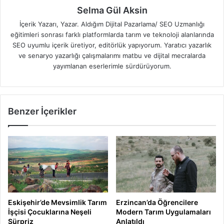
Selma Gül Aksin
İçerik Yazarı, Yazar. Aldığım Dijital Pazarlama/ SEO Uzmanlığı
eğitimleri sonrası farklı platformlarda tarım ve teknoloji alanlarında
SEO uyumlu içerik üretiyor, editörlük yapıyorum. Yaratıcı yazarlık
ve senaryo yazarlığı çalışmalarımı matbu ve dijital mecralarda
yayımlanan eserlerimle sürdürüyorum.
Benzer İçerikler
Eskişehir’de Mevsimlik Tarım
Erzincan’da Öğrencilere
İşçisi Çocuklarına Neşeli
Modern Tarım Uygulamaları
Sürpriz
Anlatıldı