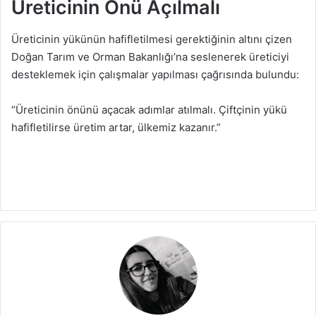
Üreticinin Önü Açılmalı
Üreticinin yükünün hafifletilmesi gerektiğinin altını çizen
Doğan Tarım ve Orman Bakanlığı’na seslenerek üreticiyi
desteklemek için çalışmalar yapılması çağrısında bulundu:
“Üreticinin önünü açacak adımlar atılmalı. Çiftçinin yükü
hafifletilirse üretim artar, ülkemiz kazanır.”