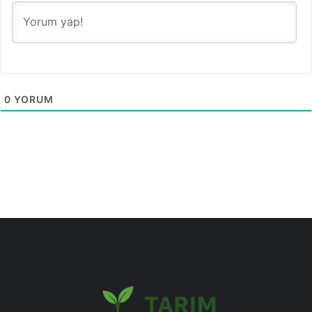
0
YORUM