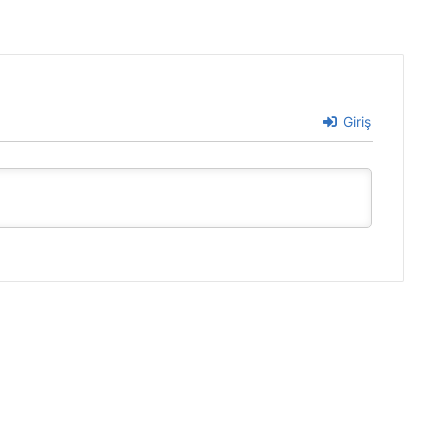
Giriş