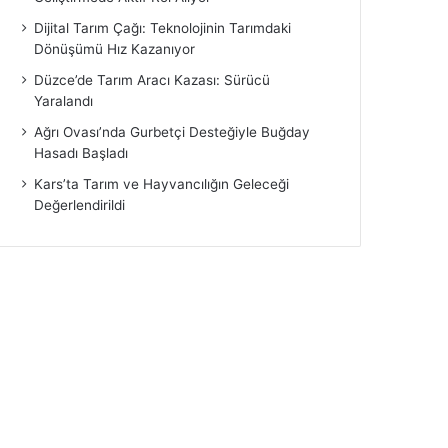
Dijital Tarım Çağı: Teknolojinin Tarımdaki
Dönüşümü Hız Kazanıyor
Düzce’de Tarım Aracı Kazası: Sürücü
Yaralandı
Ağrı Ovası’nda Gurbetçi Desteğiyle Buğday
Hasadı Başladı
Kars’ta Tarım ve Hayvancılığın Geleceği
Değerlendirildi