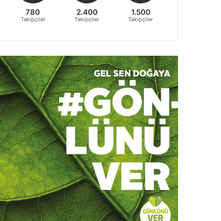
780
2.400
1.500
Takipçiler
Takipçiler
Takipçiler