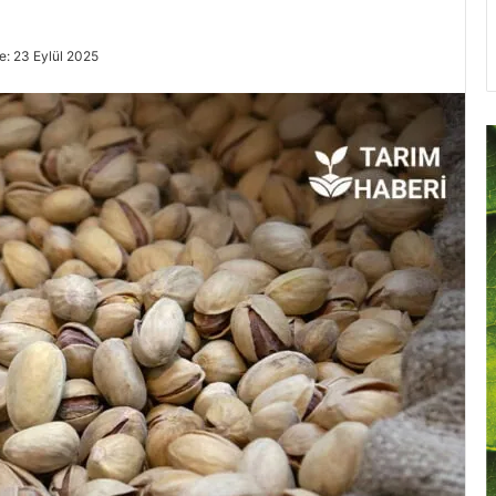
: 23 Eylül 2025