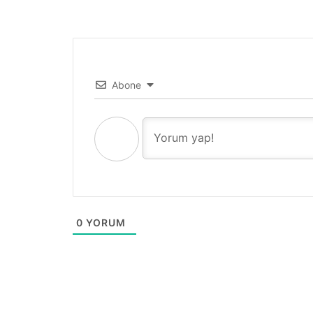
Abone
0
YORUM