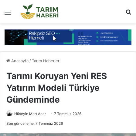
Menü
Ar
Anasayfa
/
Tarım Haberleri
Tarımı Koruyan Yeni RES
Yatırım Modeli Türkiye
Gündeminde
Hüseyin Mert Acar
7 Temmuz 2026
Son güncelleme: 7 Temmuz 2026