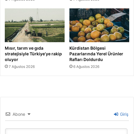
Mısır, tarım ve gıda
Kürdistan Bölgesi
stratejisiyle Türkiye’ye rakip
Pazarlarında Yerel Ürünler
oluyor
Rafları Doldurdu
7 Ağustos 2026
6 Ağustos 2026
Abone
Giriş