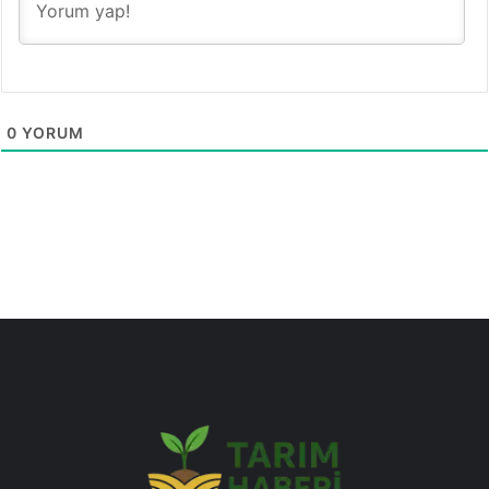
0
YORUM