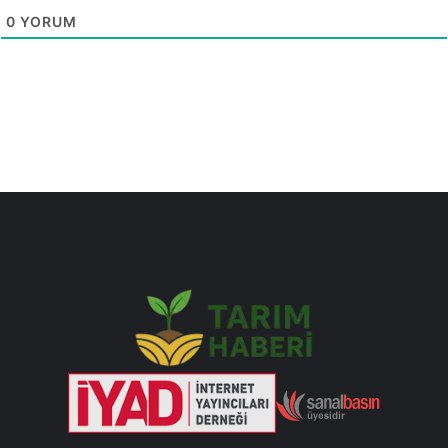
0
YORUM