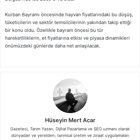
Kurban Bayramı öncesinde hayvan fiyatlarındaki bu düşüş,
tüketicilerin ve sektör temsilcilerinin yakından takip ettiği
bir konu oldu. Özellikle bayram öncesi bu tür
hareketliliklerin, et fiyatlarına etkisi ve piyasa dinamikleri
önümüzdeki günlerde daha net anlaşılacak.
Hüseyin Mert Acar
Gazeteci, Tarım Yazarı, Dijital Pazarlama ve SEO uzmanı olarak
dünyadan ve yerelden; tarımsal üretim ve ziraat uygulamaları