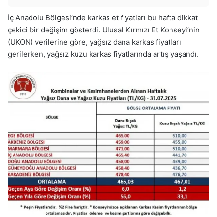
İç Anadolu Bölgesi’nde karkas et fiyatları bu hafta dikkat
çekici bir değişim gösterdi. Ulusal Kırmızı Et Konseyi’nin
(UKON) verilerine göre, yağsız dana karkas fiyatları
gerilerken, yağsız kuzu karkas fiyatlarında artış yaşandı.