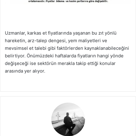
Uzmanlar, karkas et fiyatlarında yaşanan bu zıt yönlü
hareketin, arz-talep dengesi, yem maliyetleri ve
mevsimsel et talebi gibi faktörlerden kaynaklanabileceğini
belirtiyor. Önümüzdeki haftalarda fiyatların hangi yönde
değişeceği ise sektörün merakla takip ettiği konular
arasında yer alıyor.