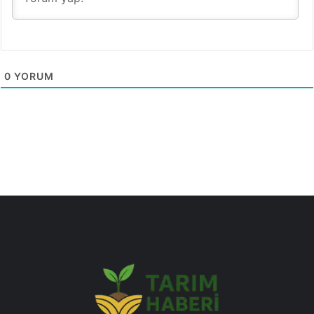
0
YORUM