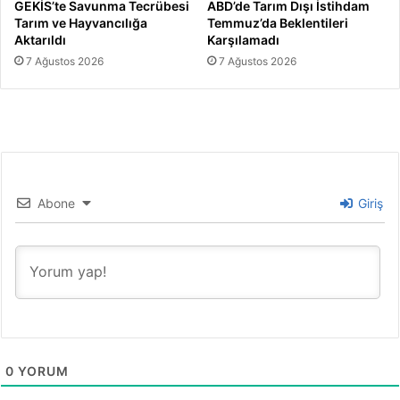
GEKİS’te Savunma Tecrübesi
ABD’de Tarım Dışı İstihdam
Tarım ve Hayvancılığa
Temmuz’da Beklentileri
Aktarıldı
Karşılamadı
7 Ağustos 2026
7 Ağustos 2026
Abone
Giriş
0
YORUM