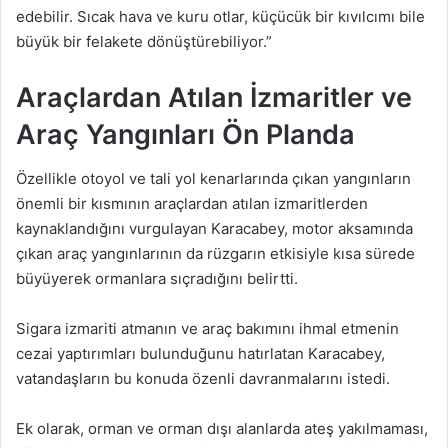
edebilir. Sıcak hava ve kuru otlar, küçücük bir kıvılcımı bile
büyük bir felakete dönüştürebiliyor.”
Araçlardan Atılan İzmaritler ve
Araç Yangınları Ön Planda
Özellikle otoyol ve tali yol kenarlarında çıkan yangınların
önemli bir kısmının araçlardan atılan izmaritlerden
kaynaklandığını vurgulayan Karacabey, motor aksamında
çıkan araç yangınlarının da rüzgarın etkisiyle kısa sürede
büyüyerek ormanlara sıçradığını belirtti.
Sigara izmariti atmanın ve araç bakımını ihmal etmenin
cezai yaptırımları bulunduğunu hatırlatan Karacabey,
vatandaşların bu konuda özenli davranmalarını istedi.
Ek olarak, orman ve orman dışı alanlarda ateş yakılmaması,