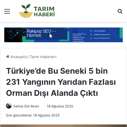
Menü
Ar
Anasayfa
/
Tarım Haberleri
Türkiye’de Bu Seneki 5 bin
231 Yangının Yarıdan Fazlası
Orman Dışı Alanda Çıktı
Selma Gül Aksin
18 Ağustos 2025
Son güncelleme: 18 Ağustos 2025