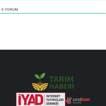
0
YORUM