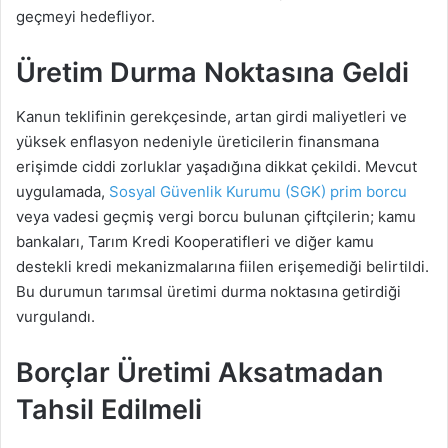
geçmeyi hedefliyor.
Üretim Durma Noktasına Geldi
Kanun teklifinin gerekçesinde, artan girdi maliyetleri ve
yüksek enflasyon nedeniyle üreticilerin finansmana
erişimde ciddi zorluklar yaşadığına dikkat çekildi. Mevcut
uygulamada,
Sosyal Güvenlik Kurumu (SGK) prim borcu
veya vadesi geçmiş vergi borcu bulunan çiftçilerin; kamu
bankaları, Tarım Kredi Kooperatifleri ve diğer kamu
destekli kredi mekanizmalarına fiilen erişemediği belirtildi.
Bu durumun tarımsal üretimi durma noktasına getirdiği
vurgulandı.
Borçlar Üretimi Aksatmadan
Tahsil Edilmeli