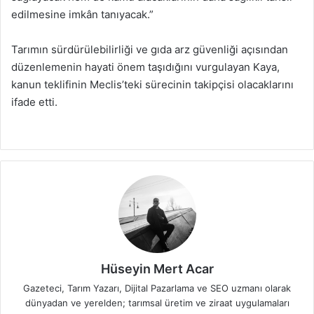
edilmesine imkân tanıyacak.”
Tarımın sürdürülebilirliği ve gıda arz güvenliği açısından
düzenlemenin hayati önem taşıdığını vurgulayan Kaya,
kanun teklifinin Meclis’teki sürecinin takipçisi olacaklarını
ifade etti.
Hüseyin Mert Acar
Gazeteci, Tarım Yazarı, Dijital Pazarlama ve SEO uzmanı olarak
dünyadan ve yerelden; tarımsal üretim ve ziraat uygulamaları