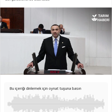
Bu içeriği dinlemek için oynat tuşuna basın